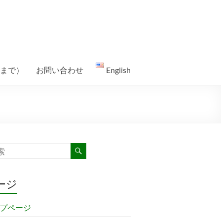
れまで）
お問い合わせ
English
ージ
プページ