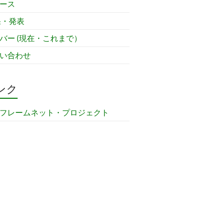
ース
果・発表
バー (現在・これまで）
い合わせ
ンク
フレームネット・プロジェクト